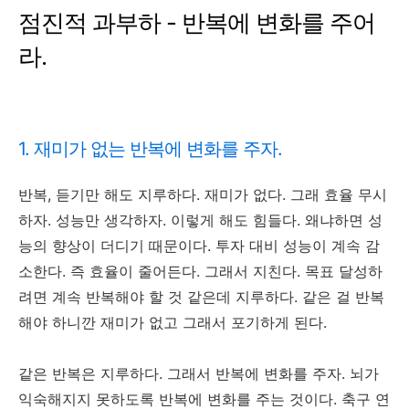
점진적 과부하 - 반복에 변화를 주어
라.
1. 재미가 없는 반복에 변화를 주자.
반복, 듣기만 해도 지루하다. 재미가 없다. 그래 효율 무시
하자. 성능만 생각하자. 이렇게 해도 힘들다. 왜냐하면 성
능의 향상이 더디기 때문이다. 투자 대비 성능이 계속 감
소한다. 즉 효율이 줄어든다. 그래서 지친다. 목표 달성하
려면 계속 반복해야 할 것 같은데 지루하다. 같은 걸 반복
해야 하니깐 재미가 없고 그래서 포기하게 된다.
같은 반복은 지루하다. 그래서 반복에 변화를 주자. 뇌가
익숙해지지 못하도록 반복에 변화를 주는 것이다. 축구 연