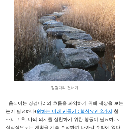
징검다리 건너기
움직이는 징검다리의 흐름을 파악하기 위해 세상을 보는
눈이 필요하다(
원하는 미래 만들기 : 핵심요인 2가지
참
조). 그 후, 나의 의지를 실천하기 위한 행동이 필요하다.
실직적으로는 계획을 계속 수정하며 나아갈 수밖에 없다.