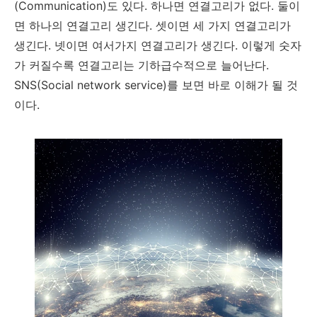
(Communication)도 있다. 하나면 연결고리가 없다. 둘이
면 하나의 연결고리 생긴다. 셋이면 세 가지 연결고리가
생긴다. 넷이면 여서가지 연결고리가 생긴다. 이렇게 숫자
가 커질수록 연결고리는 기하급수적으로 늘어난다.
SNS(Social network service)를 보면 바로 이해가 될 것
이다.