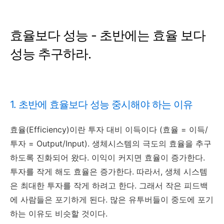
효율보다 성능 - 초반에는 효율 보다
성능 추구하라.
1. 초반에 효율보다 성능 중시해야 하는 이유
효율(Efficiency)이란 투자 대비 이득이다 (효율 = 이득/
투자 = Output/Input). 생체시스템의 극도의 효율을 추구
하도록 진화되어 왔다. 이익이 커지면 효율이 증가한다.
투자를 작게 해도 효율은 증가한다. 따라서, 생체 시스템
은 최대한 투자를 작게 하려고 한다. 그래서 작은 피드백
에 사람들은 포기하게 된다. 많은 유투버들이 중도에 포기
하는 이유도 비슷할 것이다.