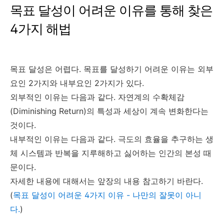
목표 달성이 어려운 이유를 통해 찾은
4가지 해법
목표 달성은 어렵다. 목표를 달성하기 어려운 이유는 외부
요인 2가지와 내부요인 2가지가 있다.
외부적인 이유는 다음과 같다. 자연계의 수확체감
(Diminishing Return)의 특성과 세상이 계속 변화한다는
것이다.
내부적인 이유는 다음과 같다. 극도의 효율을 추구하는 생
체 시스템과 반복을 지루해하고 싫어하는 인간의 본성 때
문이다.
자세한 내용에 대해서는 앞장의 내용 참고하기 바란다.
(
목표 달성이 어려운 4가지 이유 - 나만의 잘못이 아니
다.
)