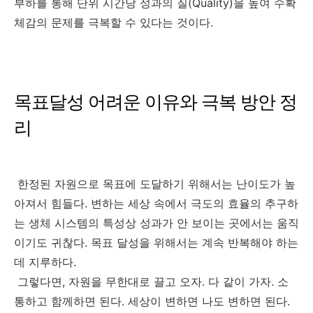
부하를 통해 단위 시간당 성과의 질(Quality)을 높여 수확
체감의 문제를 극복할 수 있다는 것이다.
목표달성 어려운 이유와 극복 방안 정
리
한정된 자원으로 목표에 도달하기 위해서는 난이도가 높
아져서 힘들다. 변하는 세상 속에서 극도의 효율의 추구하
는 생체 시스템의 특성상 성과가 안 보이는 곳에서는 움직
이기도 귀찮다. 목표 달성을 위해서는 계속 반복해야 하는
데 지루하다.
그렇다면, 자원을 무한대로 끌고 오자. 다 같이 가자. 소
통하고 함께하면 된다. 세상이 변하면 나도 변하면 된다.