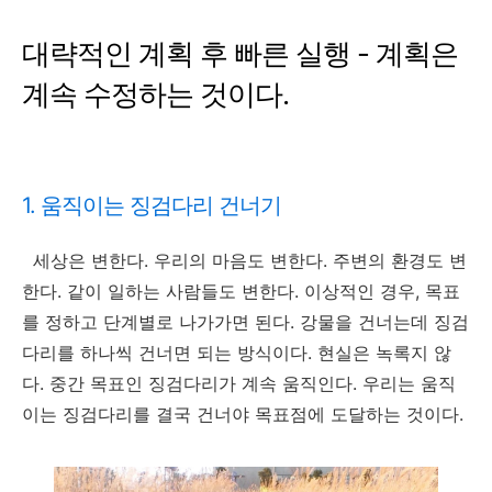
대략적인 계획 후 빠른 실행 - 계획은
계속 수정하는 것이다.
1. 움직이는 징검다리 건너기
세상은 변한다. 우리의 마음도 변한다. 주변의 환경도 변
한다. 같이 일하는 사람들도 변한다. 이상적인 경우, 목표
를 정하고 단계별로 나가가면 된다. 강물을 건너는데 징검
다리를 하나씩 건너면 되는 방식이다. 현실은 녹록지 않
다. 중간 목표인 징검다리가 계속 움직인다. 우리는 움직
이는 징검다리를 결국 건너야 목표점에 도달하는 것이다.