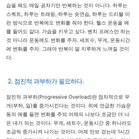
습을 해도 매일 공차기만 반복하는 것이 아니다. 하루는
스쿼트, 하루는 트래핑, 하루는 슛연습, 하루는 드리블 이
런 방식으로 반복에도 변화를 줘야 한다. 헬스 운동을 예
를 들어도 같다. 가슴을 키우고 싶다. 벤치 프레스만 하는
것 아니라 운동에도 변화를 주자. 세트수, 무게, 운동시간
에 변화를 주자. 그래야 반복이 덜 지루하게 느껴질 것이
다.
2. 점진적 과부하가 필요하다.
점진적 과부하(Progressive Overload)란 점차적으로 무
게(부하, 일)를 증가시킨다는 것이다. 위에 언급한 가슴운
동의 예를 들면 변화를 주되 어제의 나보다 조금만 더 나
은 내가 되는 것이다. 무게, 세트수, 운동시간 중 하나라도
조금씩 증가시켜 나가는 것이다. 어제 만보 걷는데 1시간