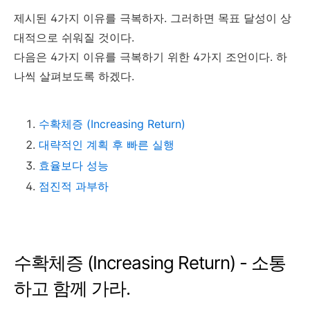
제시된 4가지 이유를 극복하자. 그러하면 목표 달성이 상
대적으로 쉬워질 것이다.
다음은 4가지 이유를 극복하기 위한 4가지 조언이다. 하
나씩 살펴보도록 하겠다.
수확체증 (Increasing Return)
대략적인 계획 후 빠른 실행
효율보다 성능
점진적 과부하
수확체증 (Increasing Return) - 소통
하고 함께 가라.