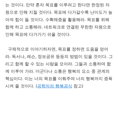
는 것이다. 만약 혼자 목표를 이루려고 한다면 한정된 자
원으로 인해 지칠 것이다. 목표에 다가갈수록 난이도가 높
아져 힘이 들 것이다. 수확체증을 활용해라. 목표를 위해
함께 하고 소통해라. 네트워크로 연결된 무한한 자원으로
인해 목표에 다가가기 쉬울 것이다.
구체적으로 이야기하자면, 목표를 정하면 도움을 얻어
라. 독서나, 레슨, 정보공유 등등의 방법이 있을 것이다. 그
리고 함께 할 수 있는 사람을 모아라. 그들과 소통하며 함
께 이루어 가라. 더군다나 소통은 행복의 요소 중 관계의
핵심이다. 이는 너의 목표를 이뤄주며 너의 행복까지 증폭
시켜 줄 것이다. (
공학자의 행복공식
참고)