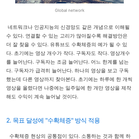
Global network
네트워크나 인공지능의 신경망도 같은 개념으로 이해될
수 있다. 연결할 수 있는 고리가 많아질수록 해결방안은
더 잘 찾을 수 있다. 유튜브도 수확체증의 예가 될 수 있
다. 초기에는 영상 개수가 작다. 구독자도 작다. 영상개수
를 늘어난다. 구독자는 조금 늘어난다. 어느 한계를 넘는
다. 구독자가 급격히 늘어난다. 하나의 영상을 보고 구독
했는데 다른 영상까지 찾아본다. 초기에는 하루에 한 개씩
영상을 올렸다면 나중에는 일주일에 한 개만 영상을 제작
해도 수익이 계속 늘어날 것이다.
2. 목표 달성에 "수확체증" 방식 적용
수확체증 현상의 공통점이 있다. 소통하는 것과 함께 하