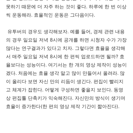
못하기 때문에 더 자주 하는 것이 좋다. 하루에 한 번 이상
씩 운동해라. 효율적인 운동은 그다음이다.
유투버의 경우도 생각해보자. 예를 들어, 경제 관련 내용
의 경우 일요일 저녁 8시에 공개를 하면 시청자 수가 가장
많다는 연구결과가 있다고 치자. 그렇다면 효율을 생각해
서 매주 일요일 저녁 8시에 한 편씩 업로드하면 될까? 효
율보다는 성능이다. 여기서는 한 개의 영상 제작이 성능이
겠다. 처음에는 효율 생각 말고 많이 만들어서 올려라. 많
이 올리다 보면 자신 만의 리듬이 생긴다. 편집이 빨리지
고 체계가 잡힌다. 어떻게 구성하면 좋을지 보인다. 동영
상 편집툴 단축키가 익숙해진다. 자신만의 방식이 생기며
효율이 증가한다(한 편의 영상 제작 기간이 짧아진다).