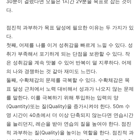
30분이 걸렸다면 오늘은 1시간 29분을 목표로 잡는 것이
다.
점진적 과부하가 목표 달성에 필요한 이유는 두 가지가 있
다.
첫째, 어제를 나를 이겨 성취감을 빠르게 느낄 수 있다. 성
취가 부족해서 포기하게 되는 단점을 보완할 수 있다. 작
은 성취감을 계속 맛볼 수 있어 반복이 덜 지루하다. 어제
의 나와 경쟁하는 것 같아 재미도 느낀다.
둘째, 수확체감의 문제를 극복할 수 있다. 수확체감은 목
표 달성 근처에서 노력 대비해서 성과가 나오지 않는 문제
를 말한다. 이를 극복하기 위해 투입하는 입력의 양
(Quantity)또는 질(Quality)을 증가시켜야 한다. 50m 수
영 시간이 40초에서 더 이상 단축되지 않는다면 연습시간
을 늘리던지, 레슨을 받아 연습의 질을 높여야 한다. 점진
적 과부하는 질(Quality)을 높이는 역할을 한다. 점진적 과