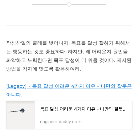
작심삼일의 굴레를 벗어나자. 목표를 달성 잘하기 위해서
는 행동하는 것도 중요하다. 하지만, 왜 어려운지 원인을
파악하고 노력한다면 목표 달성이 더 쉬울 것이다. 제시된
방법을 각자에 맞도록 활용하여라.
[Legacy] - 목표 달성 어려운 4가지 이유 - 나만의 잘못은
아니다.
목표 달성 어려운 4가지 이유 - 나만의 잘못은 아니다.
engineer-daddy.co.kr