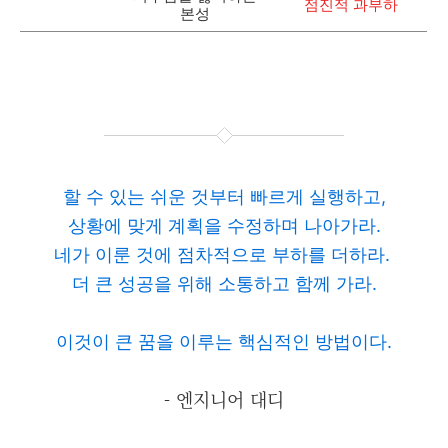
점진적 과부하
본성
할 수 있는 쉬운 것부터 빠르게 실행하고,
상황에 맞게 계획을 수정하며 나아가라.
네가 이룬 것에
점차적으로
부하를 더하라.
더 큰 성공을 위해 소통하고 함께 가라.
이것이 큰 꿈을 이루는 핵심적인 방법이다.
- 엔지니어 대디