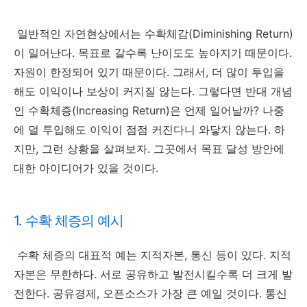
일반적인 자연현상에서는 수확체감(Diminishing Return)
이 일어난다. 목표로 갈수록 난이도도 높아지기 때문이다.
자원이 한정되어 있기 때문이다. 그래서, 더 많이 투입을
해도 이익이나 보상이 커지질 않는다. 그렇다면 반대 개념
인 수확체증(Increasing Return)은 언제 일어날까? 나중
에 덜 투입해도 이익이 점점 커진다니 와닿지 않는다. 하
지만, 그런 상황을 살펴보자. 그곳에서 목표 달성 방안에
대한 아이디어가 있을 것이다.
1. 수확 체증의 예시
수확 체증의 대표적 예는 지적자본, 통신 등이 있다. 지적
자본은 무한하다. 서로 공유하고 발전시킬수록 더 크게 발
전한다. 공유경제, 오픈소스가 가장 큰 예일 것이다. 통신