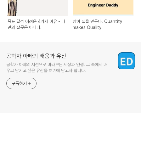
목표 달성 어려운 4가지 이유 - 나
양이 질을 만든다. Quantity
만의 잘못은 아니다.
makes Quality.
공학자 아빠의 배움과 유산
공학자 아빠의 시선으로 바라보는 세상과 인생. 그 속에서 배
우고 남기고 싶은 유산을 여기에 담고자 합니다.
구독하기