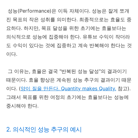
성능(Performance)은 이득 자체이다. 성능은 잘게 쪼개
진 목표의 작은 성취를 의미한다. 최종적으로는 효율도 중
요하다. 하지만, 목표 달성을 위한 초기에는 효율보다는
의식적으로 성능에 집중해야 한다. 유튜브 수익이 작더라
도 수익이 있다는 것에 집중하고 계속 반복해야 한다는 것
이다.
그 이유는, 효율은 결국 "반복된 성능 달성"의 결과이기
때문이다. 효율 향상은 계속된 성능 추구의 결과이기 때문
이다. (
양이 질을 만든다. Quantity makes Quality.
참고).
그래서 목표를 위한 여정의 초기에는 효율보다는 성능에
중시해야 한다.
2. 의식적인 성능 추구의 예시