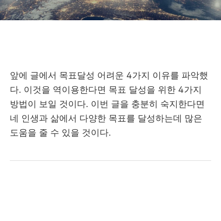
앞에 글에서 목표달성 어려운 4가지 이유를 파악했
다. 이것을 역이용한다면 목표 달성을 위한 4가지
방법이 보일 것이다. 이번 글을 충분히 숙지한다면
네 인생과 삶에서 다양한 목표를 달성하는데 많은
도움을 줄 수 있을 것이다.