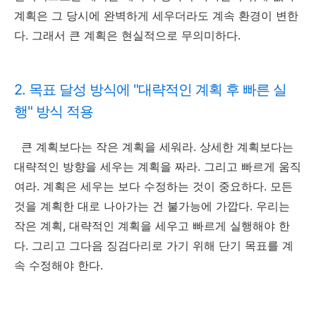
계획은 그 당시에 완벽하게 세우더라도 계속 환경이 변한
다. 그래서 큰 계획은 현실적으로 무의미하다.
2. 목표 달성 방식에 "대략적인 계획 후 빠른 실
행" 방식 적용
큰 계획보다는 작은 계획을 세워라. 상세한 계획보다는
대략적인 방향을 세우는 계획을 짜라. 그리고 빠르게 움직
여라. 계획은 세우는 보다 수정하는 것이 중요하다. 모든
것을 계획한 대로 나아가는 건 불가능에 가깝다. 우리는
작은 계획, 대략적인 계획을 세우고 빠르게 실행해야 한
다. 그리고 그다음 징검다리로 가기 위해 단기 목표를 계
속 수정해야 한다.