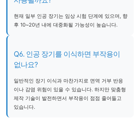
현재 일부 인공 장기는 임상 시험 단계에 있으며, 향
후 10~20년 내에 대중화될 가능성이 높습니다.
Q6. 인공 장기를 이식하면 부작용이
없나요?
일반적인 장기 이식과 마찬가지로 면역 거부 반응
이나 감염 위험이 있을 수 있습니다. 하지만 맞춤형
제작 기술이 발전하면서 부작용이 점점 줄어들고
있습니다.