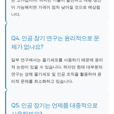
은 고가입니다. 하지만 기술이 발전하고 대량 생산
이 가능해지면 가격이 점차 낮아질 것으로 예상됩
니다.
Q4. 인공 장기 연구는 윤리적으로 문
제가 없나요?
일부 연구에서는 줄기세포를 사용하기 때문에 윤리
적 논란이 있을 수 있습니다. 하지만 현재 대부분의
연구는 성체 줄기세포 및 인공 조직을 활용하여 윤
리적 문제를 최소화하고 있습니다.
Q5. 인공 장기는 언제쯤 대중적으로
사용될까요?