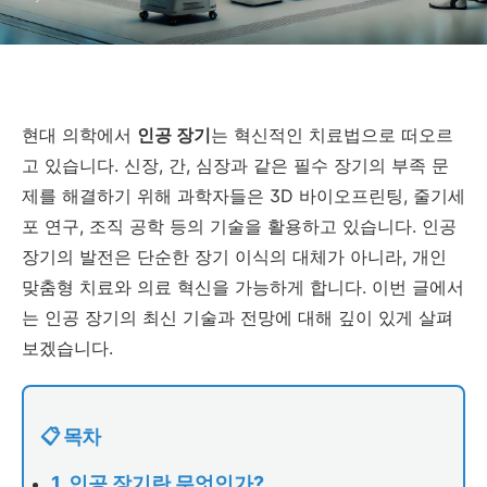
현대 의학에서
인공 장기
는 혁신적인 치료법으로 떠오르
고 있습니다. 신장, 간, 심장과 같은 필수 장기의 부족 문
제를 해결하기 위해 과학자들은 3D 바이오프린팅, 줄기세
포 연구, 조직 공학 등의 기술을 활용하고 있습니다. 인공
장기의 발전은 단순한 장기 이식의 대체가 아니라, 개인
맞춤형 치료와 의료 혁신을 가능하게 합니다. 이번 글에서
는 인공 장기의 최신 기술과 전망에 대해 깊이 있게 살펴
보겠습니다.
📋 목차
1. 인공 장기란 무엇인가?