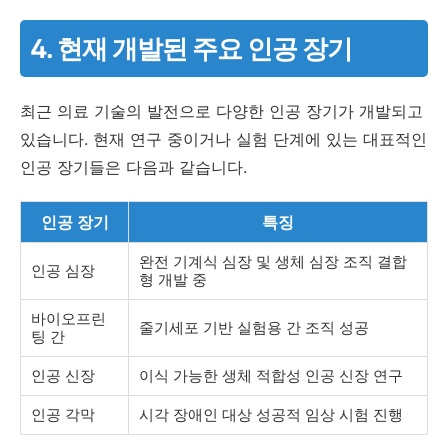
4. 현재 개발된 주요 인공 장기
최근 의료 기술의 발전으로 다양한 인공 장기가 개발되고
있습니다. 현재 연구 중이거나 실험 단계에 있는 대표적인
인공 장기들은 다음과 같습니다.
인공 장기
특징
완전 기계식 심장 및 생체 심장 조직 결합
인공 심장
형 개발 중
바이오프린
줄기세포 기반 실험용 간 조직 성공
팅 간
인공 신장
이식 가능한 생체 적합성 인공 신장 연구
인공 각막
시각 장애인 대상 성공적 임상 시험 진행