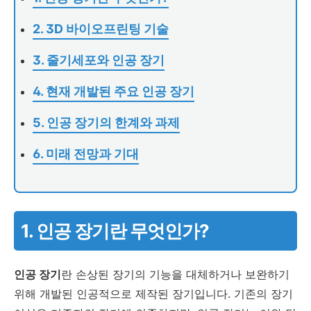
2. 3D 바이오프린팅 기술
3. 줄기세포와 인공 장기
4. 현재 개발된 주요 인공 장기
5. 인공 장기의 한계와 과제
6. 미래 전망과 기대
1. 인공 장기란 무엇인가?
인공 장기
란 손상된 장기의 기능을 대체하거나 보완하기
위해 개발된 인공적으로 제작된 장기입니다. 기존의 장기