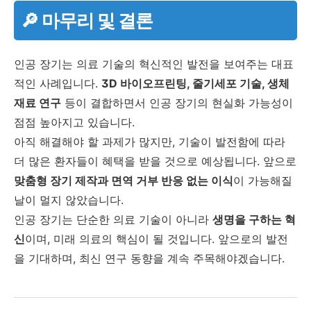
🔎 마무리 및 결론
인공 장기는 의료 기술의 혁신적인 발전을 보여주는 대표
적인 사례입니다.
3D 바이오프린팅, 줄기세포 기술, 생체
재료 연구
등이 결합하면서 인공 장기의 현실화 가능성이
점점 높아지고 있습니다.
아직 해결해야 할 과제가 많지만, 기술이 발전함에 따라
더 많은 환자들이 혜택을 받을 것으로 예상됩니다. 앞으로
맞춤형 장기 제작과 면역 거부 반응 없는 이식
이 가능해질
날이 멀지 않았습니다.
인공 장기는 단순한 의료 기술이 아니라
생명을 구하는 혁
신
이며, 미래 의료의 핵심이 될 것입니다. 앞으로의 발전
을 기대하며, 최신 연구 동향을 계속 주목해야겠습니다.