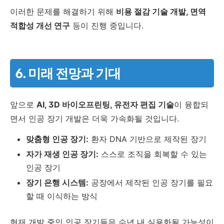
이러한 문제를 해결하기 위해
비용 절감 기술 개발, 면역
적합성 개선 연구
등이 진행 중입니다.
6. 미래 전망과 기대
앞으로
AI, 3D 바이오프린팅, 유전자 편집 기술
이 융합되
면서 인공 장기 개발은 더욱 가속화될 것입니다.
맞춤형 인공 장기:
환자 DNA 기반으로 제작된 장기
자가 재생 인공 장기:
스스로 조직을 회복할 수 있는
인공 장기
장기 은행 시스템:
공장에서 제작된 인공 장기를 필요
할 때 이식하는 방식
현재 개발 중인 인공 장기들은 수년 내 실용화될 가능성이