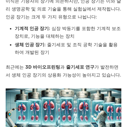
이식은 기증자의 장기에 의존하지만, 인공 장기는 이와 달
리 생명공학 및 의료 기술을 통해 실험실에서 제작됩니다.
인공 장기는 크게 두 가지 유형으로 나뉩니다:
기계적 인공 장기:
심장 박동기를 포함한 기계적 보조
장치로, 기능을 대체하는 장치
생체 인공 장기:
줄기세포 및 조직 공학 기술을 활용
하여 개발된 장기
최근에는
3D 바이오프린팅
과
줄기세포 연구
가 발전하면
서 생체 인공 장기의 상용화 가능성이 높아지고 있습니다.