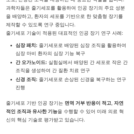
과학자들은 줄기세포를 활용하여 인공 장기의 주요 성분
을 배양하고, 환자의 세포를 기반으로 한 맞춤형 장기를
제작할 수 있도록 연구 중입니다.
줄기세포 기술이 적용된 대표적인 인공 장기 연구 사례:
심장 패치:
줄기세포로 배양된 심장 조직을 활용하여
심장 마비 환자의 심장 기능 복구
간 오가노이드:
실험실에서 배양된 간 세포로 작은 간
조직을 생성하여 간 질환 치료 연구
신경 조직:
줄기세포로 손상된 신경을 복구하는 연구
진행
줄기세포 기반 인공 장기는
면역 거부 반응이 적고
,
자연
적인 조직과 유사한 기능
을 수행할 수 있어 미래 의료 혁
신의 핵심 기술로 평가받고 있습니다.