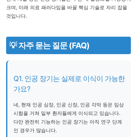
크며, 미래 의료 패러다임을 바꿀 핵심 기술로 자리 잡을
것입니다.
💡 자주 묻는 질문 (FAQ)
Q1. 인공 장기는 실제로 이식이 가능한
가요?
네, 현재 인공 심장, 인공 신장, 인공 각막 등은 임상
시험을 거쳐 일부 환자들에게 이식되고 있습니다.
다만 완전히 기능하는 인공 장기는 아직 연구 단계
인 경우가 많습니다.