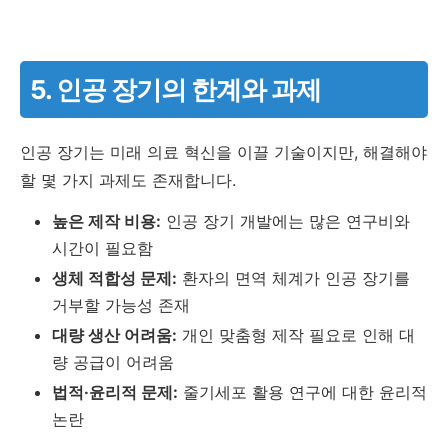
5. 인공 장기의 한계와 과제
인공 장기는 미래 의료 혁신을 이끌 기술이지만, 해결해야
할 몇 가지 과제도 존재합니다.
높은 제작 비용:
인공 장기 개발에는 많은 연구비와
시간이 필요함
생체 적합성 문제:
환자의 면역 체계가 인공 장기를
거부할 가능성 존재
대량 생산 어려움:
개인 맞춤형 제작 필요로 인해 대
량 공급이 어려움
법적·윤리적 문제:
줄기세포 활용 연구에 대한 윤리적
논란