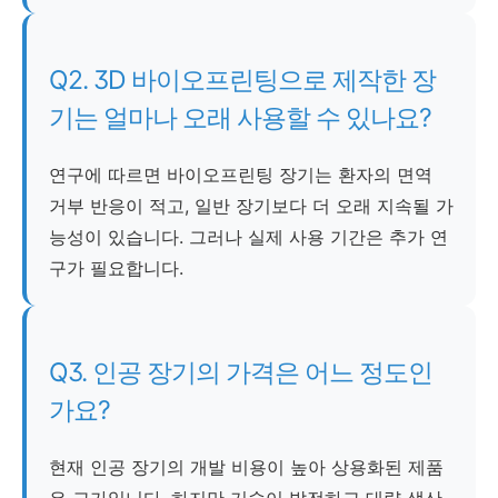
Q2. 3D 바이오프린팅으로 제작한 장
기는 얼마나 오래 사용할 수 있나요?
연구에 따르면 바이오프린팅 장기는 환자의 면역
거부 반응이 적고, 일반 장기보다 더 오래 지속될 가
능성이 있습니다. 그러나 실제 사용 기간은 추가 연
구가 필요합니다.
Q3. 인공 장기의 가격은 어느 정도인
가요?
현재 인공 장기의 개발 비용이 높아 상용화된 제품