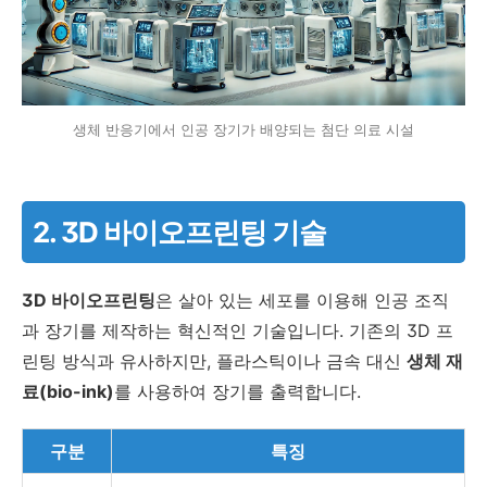
생체 반응기에서 인공 장기가 배양되는 첨단 의료 시설
2. 3D 바이오프린팅 기술
3D 바이오프린팅
은 살아 있는 세포를 이용해 인공 조직
과 장기를 제작하는 혁신적인 기술입니다. 기존의 3D 프
린팅 방식과 유사하지만, 플라스틱이나 금속 대신
생체 재
료(bio-ink)
를 사용하여 장기를 출력합니다.
구분
특징