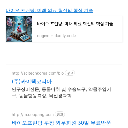
바이오 프린팅: 미래 의료 혁신의 핵심 기술
바이오 프린팅: 미래 의료 혁신의 핵심 기술
engineer-daddy.co.kr
http://scitechkorea.com/bio
광고
(주)싸이텍코리아
연구장비전문, 동물마취 및 수술도구, 약물주입기
구, 동물행동측정, 뇌신경과학
http://m.coupang.com
광고
바이오프린팅 쿠팡 와우회원 30일 무료반품