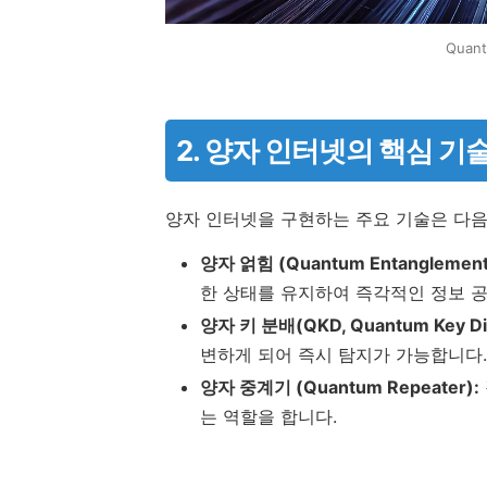
Quant
2. 양자 인터넷의 핵심 기
양자 인터넷을 구현하는 주요 기술은 다음
양자 얽힘 (Quantum Entanglement
한 상태를 유지하여 즉각적인 정보 
양자 키 분배(QKD, Quantum Key Dist
변하게 되어 즉시 탐지가 가능합니다.
양자 중계기 (Quantum Repeater):
는 역할을 합니다.