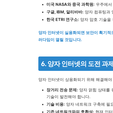
미국 NASA와 중국 과학원:
우주에서 
구글, IBM, 알리바바:
양자 컴퓨팅과 
한국 ETRI 연구소:
양자 암호 기술을 
양자 인터넷이 실용화되면 보안이 획기적으
러다임이 열릴 것입니다.
6. 양자 인터넷의 도전 과
양자 인터넷이 상용화되기 위해 해결해야 
장거리 전송 문제:
양자 얽힘 상태를 
기술이 발전해야 합니다.
기술 비용:
양자 네트워크 구축에 필요
기존 네트워크와의 호환성:
현재 인터