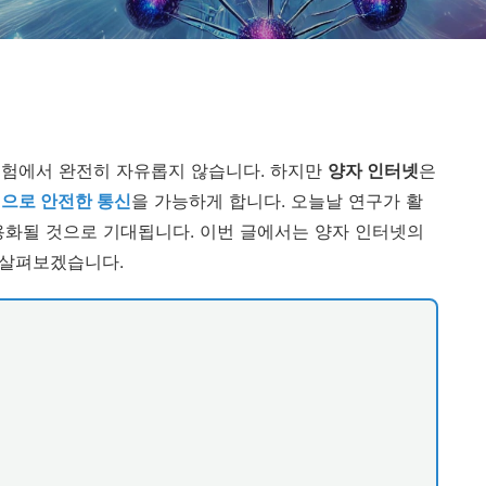
위험에서 완전히 자유롭지 않습니다. 하지만
양자 인터넷
은
으로 안전한 통신
을 가능하게 합니다. 오늘날 연구가 활
용화될 것으로 기대됩니다. 이번 글에서는 양자 인터넷의
 살펴보겠습니다.