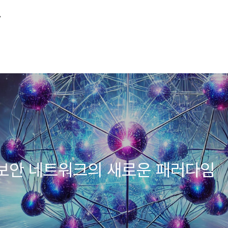
산
초보안 네트워크의 새로운 패러다임