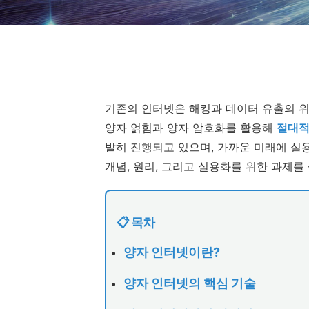
기존의 인터넷은 해킹과 데이터 유출의 
양자 얽힘과 양자 암호화를 활용해
절대적
발히 진행되고 있으며, 가까운 미래에 실
개념, 원리, 그리고 실용화를 위한 과제를
📋 목차
양자 인터넷이란?
양자 인터넷의 핵심 기술