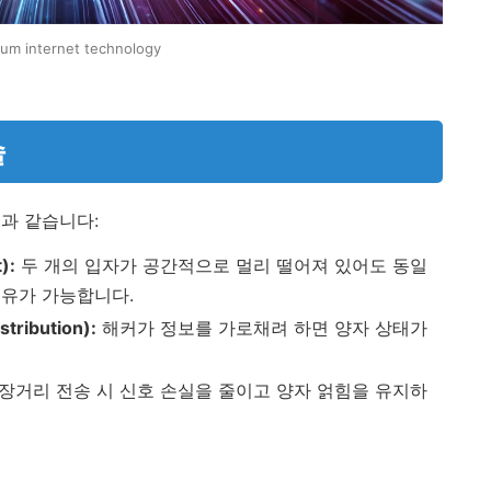
um internet technology
술
과 같습니다:
):
두 개의 입자가 공간적으로 멀리 떨어져 있어도 동일
공유가 가능합니다.
ribution):
해커가 정보를 가로채려 하면 양자 상태가
장거리 전송 시 신호 손실을 줄이고 양자 얽힘을 유지하