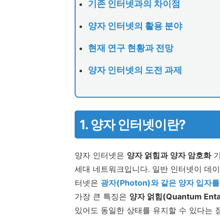
기존 인터넷과의 차이점
양자 인터넷의 활용 분야
현재 연구 현황과 전망
양자 인터넷의 도전 과제
1. 양자 인터넷이란?
양자 인터넷은
양자 얽힘과 양자 암호화
기
세대 네트워크입니다. 일반 인터넷이 데이
터넷은
광자(Photon)와 같은 양자 입자
가장 큰 특징은
양자 얽힘(Quantum Enta
있어도 동일한 상태를 유지할 수 있다는 