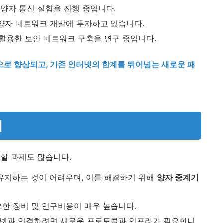
양자 통신 실험을 진행 중입니다.
양자 네트워크 개발에 투자하고 있습니다.
활용한 보안 네트워크 구축을 연구 중입니다.
로 향상되고, 기존 인터넷의 한계를 뛰어넘는 새로운 패
제
할 과제도 많습니다.
유지하는 것이 어려우며, 이를 해결하기 위해
양자 중계기
한 장비 및 연구비용이 매우 높습니다.
넷과 연결하려면 새로운 프로토콜과 인프라가 필요합니