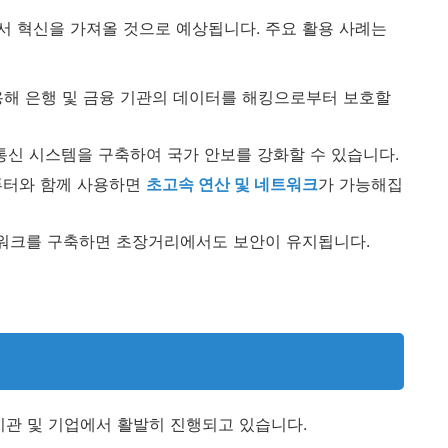
 혁신을 가져올 것으로 예상됩니다. 주요 활용 사례는
해 은행 및 금융 기관의 데이터를 해킹으로부터 보호할
신 시스템을 구축하여 국가 안보를 강화할 수 있습니다.
퓨터와 함께 사용하면
초고속 연산 및 네트워크
가 가능해집
트워크를 구축하면 초장거리에서도 보안이 유지됩니다.
기관 및 기업에서 활발히 진행되고 있습니다.