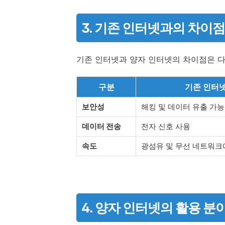
3. 기존 인터넷과의 차이점
기존 인터넷과 양자 인터넷의 차이점은 다
구분
기존 인터
보안성
해킹 및 데이터 유출 가능
데이터 전송
전자 신호 사용
속도
광섬유 및 무선 네트워크
4. 양자 인터넷의 활용 분