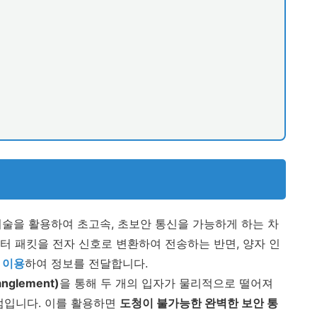
술을 활용하여 초고속, 초보안 통신을 가능하게 하는 차
터 패킷을 전자 신호로 변환하여 전송하는 반면, 양자 인
를 이용
하여 정보를 전달합니다.
nglement)
을 통해 두 개의 입자가 물리적으로 떨어져
점입니다. 이를 활용하면
도청이 불가능한 완벽한 보안 통