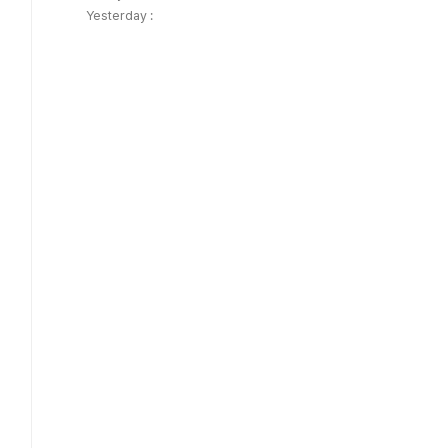
Yesterday :