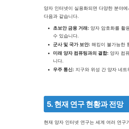
양자 인터넷이 실용화되면 다양한 분야에서
다음과 같습니다.
초보안 금융 거래:
양자 암호화를 활용
수 있습니다.
군사 및 국가 보안:
해킹이 불가능한 통
미래 양자 컴퓨팅과의 결합:
양자 컴
니다.
우주 통신:
지구와 위성 간 양자 네
5. 현재 연구 현황과 전망
현재 양자 인터넷 연구는 세계 여러 연구