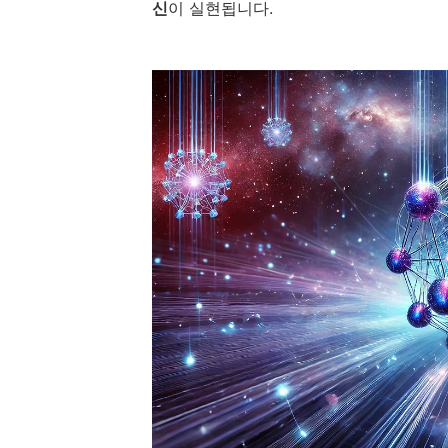
신
이 실현됩니다.