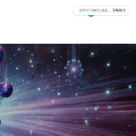
공학자 아빠의 배움과 유산
구독하기