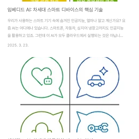
임베디드 AI: 차세대 스마트 디바이스의 핵심 기술
우리가 사용하는 스마트 기기 속에 숨겨진 인공지능, 얼마나 알고 계신가요? 요
즘 AI는 어디에나 있습니다. 스마트폰, 자동차, 심지어 냉장고까지도 인공지능
을 활용하고 있죠. 그런데 이 AI가 모두 클라우드에서 실행되는 것은 아닙니다.
여러분이 사용하는 많은 기기에는 ‘임베디드 AI’라는 기술이 적용되어 있습니
2025. 3. 23.
다. 이 기술 덕분에 스마트 기기들이 더 빠르고 효율적으로 동작할 수 있죠. 오
늘은 임베디드 AI가 무엇이고, 어떤 방식으로 활용되는지 살펴보겠습니다.📋
목차임베디드 AI란 무엇인가? 임베디드 AI의 핵심 기술 임베디드 AI의 주요 활
용 사례 임베디드 AI가 제공하는 장점 임베디드 AI의 한계와 해결 과제 임베디
드 AI의 미래 전망임베디드 AI란 무엇인가?임베디드 AI(Embedded AI)는 클
라..