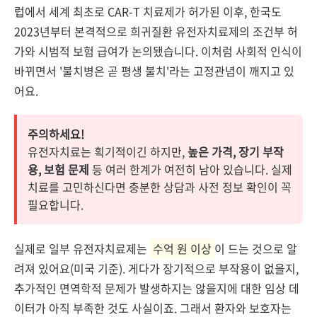
럽에서 세계 최초로 CAR-T 치료제가 허가된 이후, 한국도
2023년부터 본격적으로 희귀질환 유전자치료제의 조건부 허
가와 시범적 보험 급여가 논의됐습니다. 이처럼 사회적 인식이
바뀌면서 '불치병은 곧 평생 불치'라는 고정관념이 깨지고 있
어요.
주의하세요!
유전자치료는 획기적이긴 하지만,
높은 가격, 장기 부작
용, 보험 문제
등 여러 한계가 여전히 남아 있습니다. 실제
치료를 고민하신다면 충분한 상담과 사전 정보 확인이 꼭
필요합니다.
실제로 일부 유전자치료제는
수억 원 이상
이 드는 것으로 알
려져 있어요(미국 기준). 게다가 장기적으로 부작용이 없을지,
추가적인 면역학적 문제가 발생하지는 않을지에 대한 임상 데
이터가 아직 부족한 것도 사실이죠. 그래서 환자와 보호자는