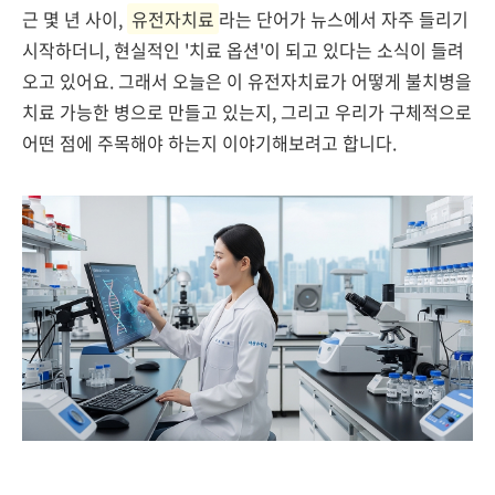
근 몇 년 사이,
유전자치료
라는 단어가 뉴스에서 자주 들리기
시작하더니, 현실적인 '치료 옵션'이 되고 있다는 소식이 들려
오고 있어요. 그래서 오늘은 이 유전자치료가 어떻게 불치병을
치료 가능한 병으로 만들고 있는지, 그리고 우리가 구체적으로
어떤 점에 주목해야 하는지 이야기해보려고 합니다.