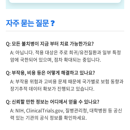
자주 묻는 질문 ❓
Q: 모든 불치병이 지금 부터 치료 가능한가요?
A: 아닙니다. 적용 대상은 주로 희귀/유전질환과 일부 특정
암에 국한되어 있으며, 점차 확대되는 중입니다.
Q: 부작용, 비용 등은 어떻게 해결하고 있나요?
A: 부작용 위험과 고비용 문제 때문에 국가별로 보험 동향과
장기추적 데이터 확보가 진행되고 있습니다.
Q: 신뢰할 만한 정보는 어디에서 얻을 수 있나요?
A: NIH, ClinicalTrials.gov, 질병관리청, 대학병원 등 공신
력 있는 기관의 공식 정보를 확인하세요.