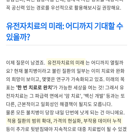
꼭 공신력 있는 경로를 우선적으로 활용해보시길 권장해요.
유전자치료의 미래: 어디까지 기대할 수
있을까?
이제 질문이 남겠죠.
유전자치료의 미래
는 어디까지 열릴까
요? 현재 불치병이라고 불린 질환의 일부는 이미 치료와 완화
의 희망이 보이고, 몇몇은 연구가 가속화되고 있죠. 미래의 목
표는
'한 번 치료로 완치'
가 가능한 세상을 여는 것! 그래서 유
전자치료는 그 파급력 면에서 '암 치료', '백신 개발' 등과는 또
다른, 근본적이고 일회성인 해결책이 될지도 모릅니다.
물론 모든 불치병이 당장 내일 단번에 낫게 되는 건 아니에요.
적용 질환의 범위 확대, 가격의 현실화, 부작용 데이터 누적
등이 추가로 뒷받침돼야 지속적으로 대중 치료법이 될 수 있겠