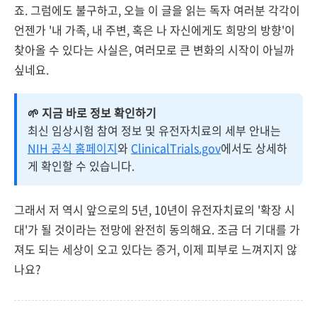
죠. 그럼에도 불구하고, 오늘 이 글을 읽는 독자 여러분 각각이
언젠가 '내 가족, 내 주변, 혹은 나 자신에게도 희망의 방향'이
찾아올 수 있다는 사실은, 여러모로 큰 변화의 시작이 아닐까
싶네요.
🌱 지금 바로 정보 확인하기
최신 임상시험 참여 정보 및 유전자치료의 세부 안내는
NIH 공식 홈페이지
와
ClinicalTrials.gov
에서도 상세하
게 확인할 수 있습니다.
그래서 저 역시 앞으로의 5년, 10년이 유전자치료의 '확장 시
대'가 될 것이라는 전망에 완전히 동의해요. 조금 더 기대를 가
져도 되는 세상이 오고 있다는 증거, 이제 피부로 느껴지지 않
나요?