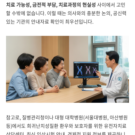
치료 가능성, 금전적 부담, 치료과정의 현실성
사이에서 고민
할 수밖에 없습니다. 이럴 때는 의사와의 충분한 논의, 공신력
있는 기관의 안내자료 확인이 최우선입니다.
참고로, 질병관리청이나 대형 대학병원(서울대병원, 아산병원
등)에서도 희귀난치성질환 환우와 보호자를 위한 유전자치료
상담센터, 최신 임상시험 안내, 경제적 지원 정보를 제공하니