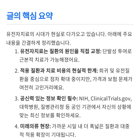
글의 핵심 요약
유전자치료의 시대가 현실로 다가오고 있습니다. 아래에 주요
내용을 간결하게 정리했습니다.
유전자치료는 질환의 원인을 직접 교정:
단발성 투여로
근본적 치료가 가능해졌어요.
적용 질환과 치료 비용의 현실적 한계:
희귀 및 유전질
환을 중심으로 점차 확대 중이지만, 가격과 보험 문제가
여전히 고민거리예요.
공신력 있는 정보 확인 필수:
NIH, ClinicalTrials.gov,
대학병원, 질병관리청 등 공인 기관에서 자신의 상황에
맞는 최신 정보를 확인하세요.
미래의류 현장:
가까운 시일 내 더 폭넓은 질환과 대중
적 적용 확장이 기대됩니다.